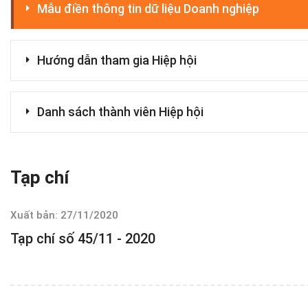
Mẫu điền thông tin dữ liệu Doanh nghiệp
Hướng dẫn tham gia Hiệp hội
Danh sách thành viên Hiệp hội
Tạp chí
Xuất bản: 27/11/2020
Tạp chí số 45/11 - 2020