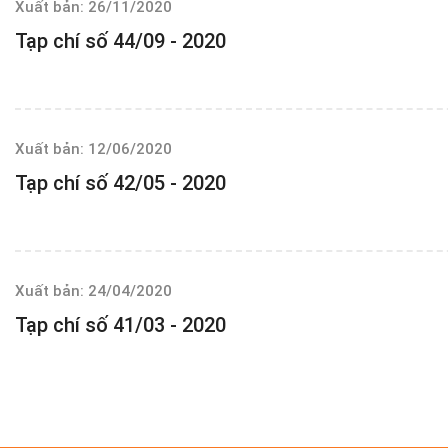
Xuất bản: 26/11/2020
Tạp chí số 44/09 - 2020
Xuất bản: 12/06/2020
Tạp chí số 42/05 - 2020
Xuất bản: 24/04/2020
Tạp chí số 41/03 - 2020