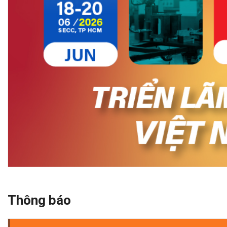
Thông báo