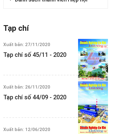
Tạp chí
Xuất bản: 27/11/2020
Tạp chí số 45/11 - 2020
Xuất bản: 26/11/2020
Tạp chí số 44/09 - 2020
Xuất bản: 12/06/2020