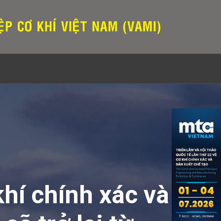
khí chính xác và