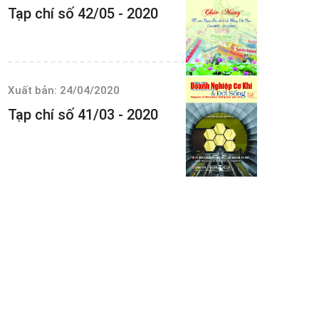
Tạp chí số 42/05 - 2020
Xuất bản: 24/04/2020
Tạp chí số 41/03 - 2020