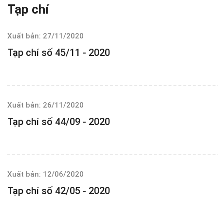
Tạp chí
Xuất bản: 27/11/2020
Tạp chí số 45/11 - 2020
Xuất bản: 26/11/2020
Tạp chí số 44/09 - 2020
Xuất bản: 12/06/2020
Tạp chí số 42/05 - 2020