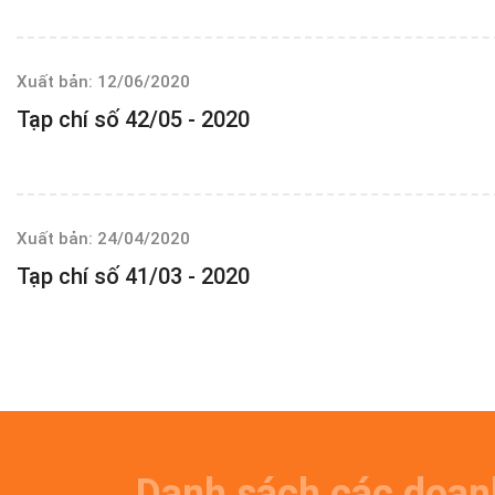
Xuất bản: 12/06/2020
Tạp chí số 42/05 - 2020
Xuất bản: 24/04/2020
Tạp chí số 41/03 - 2020
Danh sách các doan