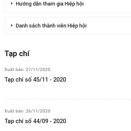
Hướng dẫn tham gia Hiệp hội
Danh sách thành viên Hiệp hội
Tạp chí
Xuất bản: 27/11/2020
Tạp chí số 45/11 - 2020
Xuất bản: 26/11/2020
Tạp chí số 44/09 - 2020