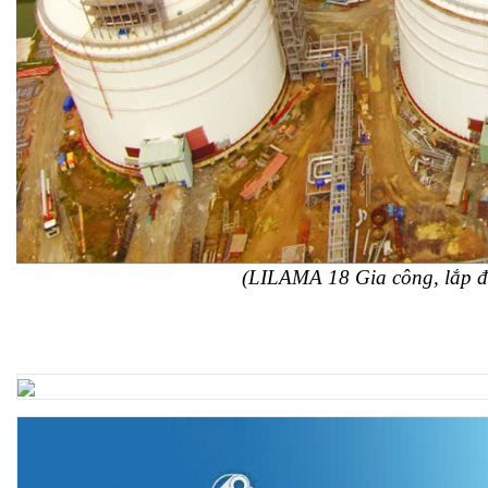
(LILAMA 18 Gia công, lắp đ