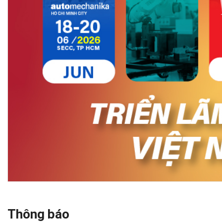
Thông báo