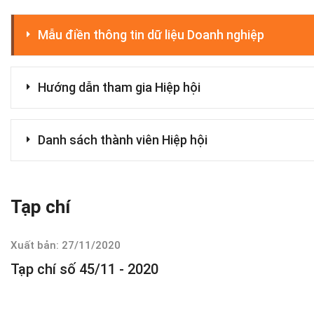
Mẫu điền thông tin dữ liệu Doanh nghiệp
Hướng dẫn tham gia Hiệp hội
Danh sách thành viên Hiệp hội
Tạp chí
Xuất bản: 27/11/2020
Tạp chí số 45/11 - 2020