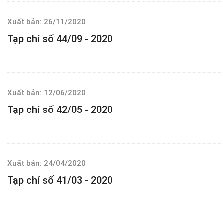
Xuất bản: 26/11/2020
Tạp chí số 44/09 - 2020
Xuất bản: 12/06/2020
Tạp chí số 42/05 - 2020
Xuất bản: 24/04/2020
Tạp chí số 41/03 - 2020