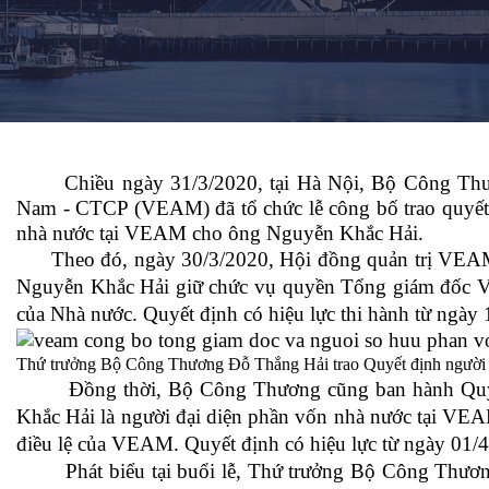
Chiều ngày 31/3/2020, tại Hà Nội, Bộ Công Thươ
Nam - CTCP (VEAM) đã tổ chức lễ công bố trao quyết
nhà nước tại VEAM cho ông Nguyễn Khắc Hải.
Theo đó, ngày 30/3/2020, Hội đồng quản trị VEAM
Nguyễn Khắc Hải giữ chức vụ quyền Tổng giám đốc V
của Nhà nước. Quyết định có hiệu lực thi hành từ ngày 
Thứ trưởng Bộ Công Thương Đỗ Thắng Hải trao Quyết định người
Đồng thời, Bộ Công Thương cũng ban hành Quyết 
Khắc Hải là người đại diện phần vốn nhà nước tại VE
điều lệ của VEAM. Quyết định có hiệu lực từ ngày 01/
Phát biểu tại buổi lễ, Thứ trưởng Bộ Công Thương 