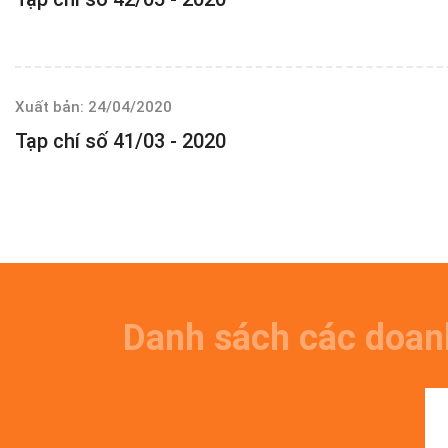
Xuất bản: 24/04/2020
Tạp chí số 41/03 - 2020
Danh sách các doan