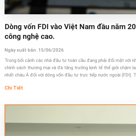
Dòng vốn FDI vào Việt Nam đầu năm 2026
công nghệ cao.
Ngày xuất bản: 15/06/2026
Trong bối cảnh các nhà đầu tư toàn cầu đang phải đối mặt với nhi
chính sách thương mại và đà tăng trưởng kinh tế thế giới chậm lạ
nhất châu Á đối với dòng vốn đầu tư trực tiếp nước ngoài (FDI).
Chi Tiết