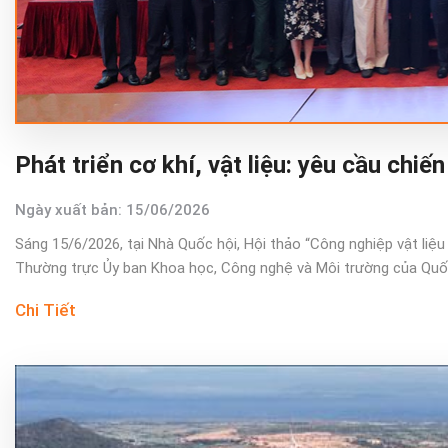
Phát triển cơ khí, vật liệu: yêu cầu chiế
Ngày xuất bản: 15/06/2026
Sáng 15/6/2026, tại Nhà Quốc hội, Hội thảo “Công nghiệp vật liệu
Thường trực Ủy ban Khoa học, Công nghệ và Môi trường của Quốc 
Chi Tiết