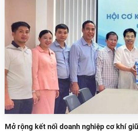
Mở rộng kết nối doanh nghiệp cơ khí gi