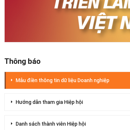
Thông báo
Mẫu điền thông tin dữ liệu Doanh nghiệp
Hướng dẫn tham gia Hiệp hội
Danh sách thành viên Hiệp hội