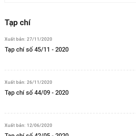
Tạp chí
Xuất bản: 27/11/2020
Tạp chí số 45/11 - 2020
Xuất bản: 26/11/2020
Tạp chí số 44/09 - 2020
Xuất bản: 12/06/2020
Tạp chí số 42/05 - 2020