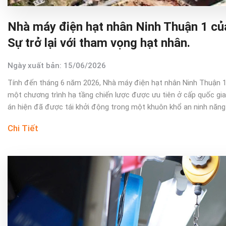
Nhà máy điện hạt nhân Ninh Thuận 1 của
Sự trở lại với tham vọng hạt nhân.
Ngày xuất bản: 15/06/2026
Tính đến tháng 6 năm 2026, Nhà máy điện hạt nhân Ninh Thuận 1
một chương trình hạ tầng chiến lược được ưu tiên ở cấp quốc gia
án hiện đã được tái khởi động trong một khuôn khổ an ninh năng 
Chi Tiết