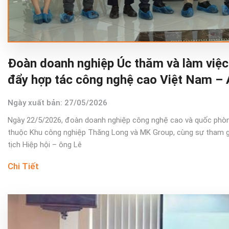
Đoàn doanh nghiệp Úc thăm và làm việc
đẩy hợp tác công nghệ cao Việt Nam – A
Ngày xuất bản: 27/05/2026
Ngày 22/5/2026, đoàn doanh nghiệp công nghệ cao và quốc phòn
thuộc Khu công nghiệp Thăng Long và MK Group, cùng sự tham gi
tịch Hiệp hội – ông Lê
Chi Tiết