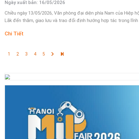
Ngày xuất bản: 16/05/2026
Chiều ngày 13/05/2026, Văn phòng đại diện phía Nam của Hiệp hộ
Lắk đến thăm, giao lưu và trao đổi định hướng hợp tác trong lĩnh 
Chi Tiết
1
2
3
4
5