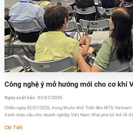
Công nghệ ý mở hướng mới cho cơ khí 
Ngày xuất bản: 03/07/2026
Chiều ngày 02/07/2026, trong khuôn khổ Triển lãm MTA Vietnam 
tranh toàn cầu cho doanh nghiệp Việt Nam: Khai phá lợi thế về đ
Chi Tiết